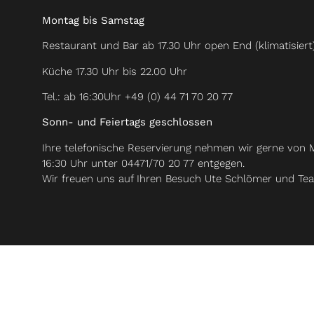
Montag bis Samstag
Restaurant und Bar ab 17.30 Uhr open End (klimatisiert
Küche 17.30 Uhr bis 22.00 Uhr
Tel.: ab 16:30Uhr +49 (0) 44 71 70 20 77
Sonn- und Feiertags geschlossen
Ihre telefonische Reservierung nehmen wir gerne von
16:30 Uhr unter 04471/70 20 77 entgegen.
Wir freuen uns auf Ihren Besuch Ute Schlömer und Te