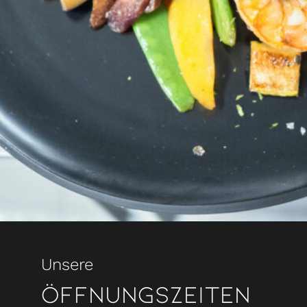
Unsere
Öffnungszeiten