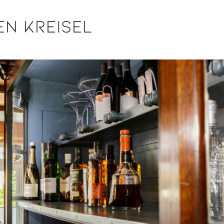
en Kreisel