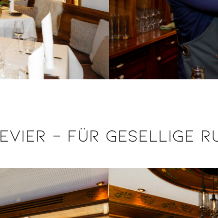
evier - Für gesellige 