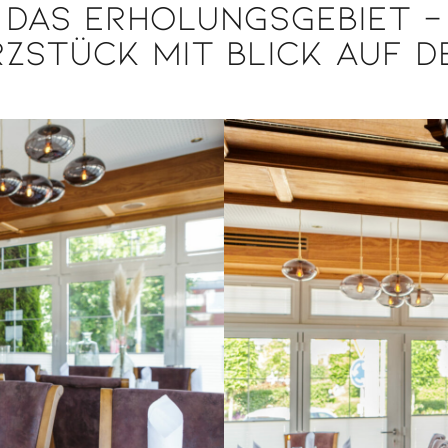
Das Erholungsgebiet -
zstück mit Blick auf d