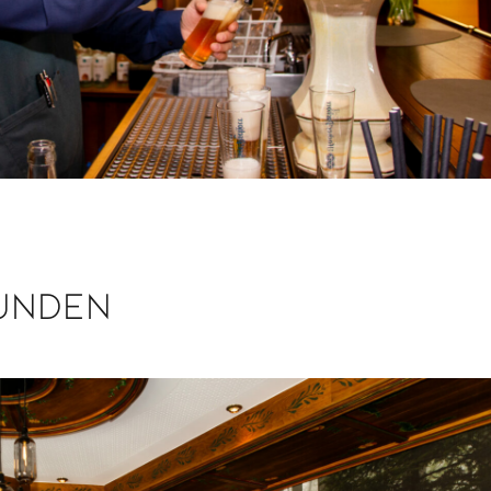
Runden