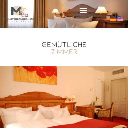
Gemütliche
Zimmer