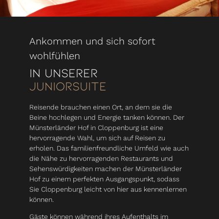
Ankommen und sich sofort
wohlfühlen
In unserer
Juniorsuite
Reisende brauchen einen Ort, an dem sie die
Beine hochlegen und Energie tanken können. Der
Münsterländer Hof in Cloppenburg ist eine
hervorragende Wahl, um sich auf Reisen zu
erholen. Das familienfreundliche Umfeld wie auch
die Nähe zu hervorragenden Restaurants und
Sehenswürdigkeiten machen der Münsterländer
Hof zu einem perfekten Ausgangspunkt, sodass
Sie Cloppenburg leicht von hier aus kennenlernen
können.
Gäste können während ihres Aufenthalts im