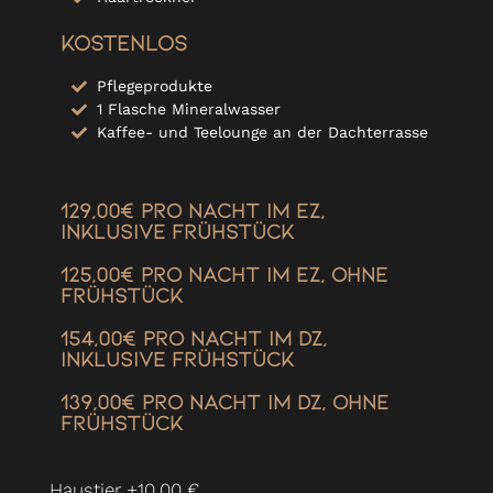
Kostenlos
Pflegeprodukte
1 Flasche Mineralwasser
Kaffee- und Teelounge an der Dachterrasse
129,00€ pro Nacht im EZ,
inklusive Frühstück
125,00€ pro Nacht im EZ, ohne
Frühstück
154,00€ pro Nacht im DZ,
inklusive Frühstück
139,00€ pro Nacht im DZ, ohne
Frühstück
Haustier +10,00 €