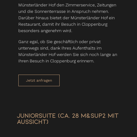
Münsterländer Hof den Zimmerservice, Zeitungen
und die Sonnenterrasse in Anspruch nehmen.
Darüber hinaus bietet der Münsterländer Hof ein
Restaurant, damit ihr Besuch in Cloppenburg
besonders angenehm wird.
Ganz egal, ob Sie geschäftlich oder privat
unterwegs sind, dank Ihres Aufenthalts im
Münsterländer Hof werden Sie sich noch lange an
Ihren Besuch in Cloppenburg erinnern.
Jetzt anfragen
Juniorsuite (ca. 28 m&sup2 mit
Aussicht)