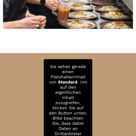
Sie sehen gerade
einen
Platzhalterinhalt
von
Standard
. Um
auf den
eigentlichen
Inhalt
zuzugreifen,
klicken Sie auf
den Button unten.
Bitte beachten
Sie, dass dabei
Daten an
Drittanbieter